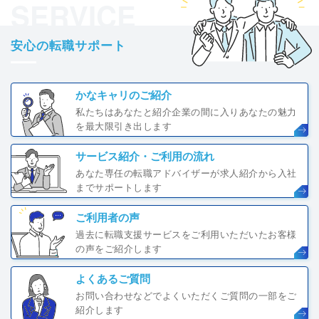
SERVICE
安心の転職サポート
かなキャリのご紹介
私たちはあなたと紹介企業の間に入りあなたの魅力
を最大限引き出します
サービス紹介・ご利用の流れ
あなた専任の転職アドバイザーが求人紹介から入社
までサポートします
ご利用者の声
過去に転職支援サービスをご利用いただいたお客様
の声をご紹介します
よくあるご質問
お問い合わせなどでよくいただくご質問の一部をご
紹介します