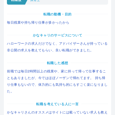
転職の動機・目的
毎日残業や持ち帰り仕事が多かったから
かなキャリのサービスについて
ハローワークの求人だけでなく、アドバイザーさんが持っている
非公開の求人を教えてもらい、良い転職ができました。
転職した感想
前職では毎日2時間以上の残業や、家に持って帰って仕事するこ
ともありましたが、今ではほぼノーザンで帰れてます。 持ち帰
り仕事もないので、体力的にも気持ち的にもすごく楽になりまし
た。
転職を考えている人に一言
かなキャリさんのオススメはサイトには載っていない求人も教え