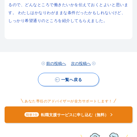
るので、どんなところで働きたいかを伝えておくとよいと思いま
す。 わたしはかなりわがままな条件だったかもしれないけど、
しっかり希望通りのところを紹介してもらえました。
前の投稿へ
次の投稿へ
一覧へ戻る
あなた専任のアドバイザーが全力サポートします！
転職支援サービスに申し込む（無料）
簡単1分