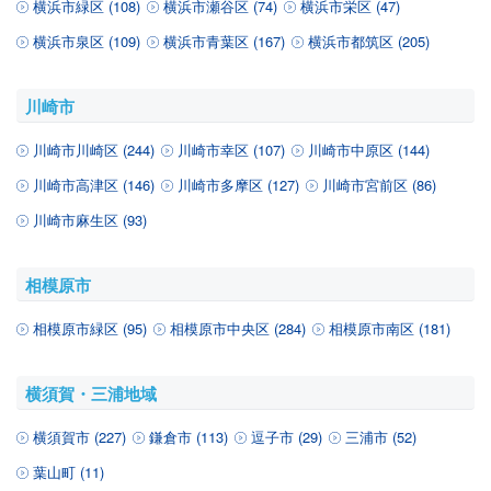
横浜市緑区 (108)
横浜市瀬谷区 (74)
横浜市栄区 (47)
横浜市泉区 (109)
横浜市青葉区 (167)
横浜市都筑区 (205)
川崎市
川崎市川崎区 (244)
川崎市幸区 (107)
川崎市中原区 (144)
川崎市高津区 (146)
川崎市多摩区 (127)
川崎市宮前区 (86)
川崎市麻生区 (93)
相模原市
相模原市緑区 (95)
相模原市中央区 (284)
相模原市南区 (181)
横須賀・三浦地域
横須賀市 (227)
鎌倉市 (113)
逗子市 (29)
三浦市 (52)
葉山町 (11)