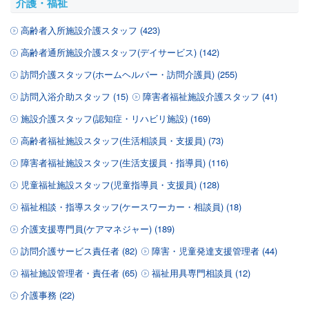
介護・福祉
高齢者入所施設介護スタッフ (423)
高齢者通所施設介護スタッフ(デイサービス) (142)
訪問介護スタッフ(ホームヘルパー・訪問介護員) (255)
訪問入浴介助スタッフ (15)
障害者福祉施設介護スタッフ (41)
施設介護スタッフ(認知症・リハビリ施設) (169)
高齢者福祉施設スタッフ(生活相談員・支援員) (73)
障害者福祉施設スタッフ(生活支援員・指導員) (116)
児童福祉施設スタッフ(児童指導員・支援員) (128)
福祉相談・指導スタッフ(ケースワーカー・相談員) (18)
介護支援専門員(ケアマネジャー) (189)
訪問介護サービス責任者 (82)
障害・児童発達支援管理者 (44)
福祉施設管理者・責任者 (65)
福祉用具専門相談員 (12)
介護事務 (22)