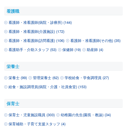
看護職
看護師・准看護師(病院・診療所) (144)
看護師・准看護師(介護施設) (172)
看護師・准看護師(訪問看護) (106)
看護師・准看護師(その他) (35)
看護助手・介助スタッフ (53)
保健師 (19)
助産師 (4)
栄養士
栄養士 (99)
管理栄養士 (62)
学校給食・学食調理員 (27)
給食・施設調理員(病院・介護・社員食堂) (153)
保育士
保育士・児童施設職員 (303)
幼稚園の先生(園長・教諭) (34)
保育補助・子育て支援スタッフ (4)