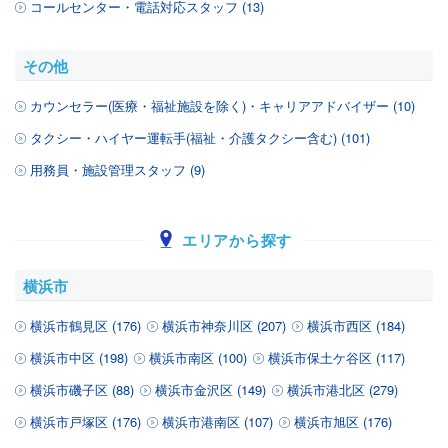
コールセンター・電話対応スタッフ (13)
その他
カウンセラー(医療・福祉施設を除く)・キャリアアドバイザー (10)
タクシー・ハイヤー運転手(福祉・介護タクシー含む) (101)
用務員・施設管理スタッフ (9)
エリアから探す
横浜市
横浜市鶴見区 (176)
横浜市神奈川区 (207)
横浜市西区 (184)
横浜市中区 (198)
横浜市南区 (100)
横浜市保土ケ谷区 (117)
横浜市磯子区 (88)
横浜市金沢区 (149)
横浜市港北区 (279)
横浜市戸塚区 (176)
横浜市港南区 (107)
横浜市旭区 (176)