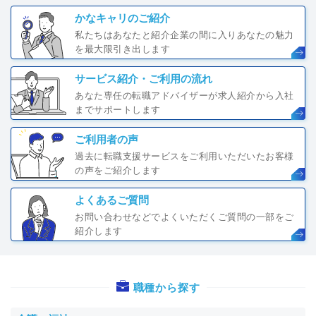
かなキャリのご紹介
私たちはあなたと紹介企業の間に入りあなたの魅力
を最大限引き出します
サービス紹介・ご利用の流れ
あなた専任の転職アドバイザーが求人紹介から入社
までサポートします
ご利用者の声
過去に転職支援サービスをご利用いただいたお客様
の声をご紹介します
よくあるご質問
お問い合わせなどでよくいただくご質問の一部をご
紹介します
職種から探す