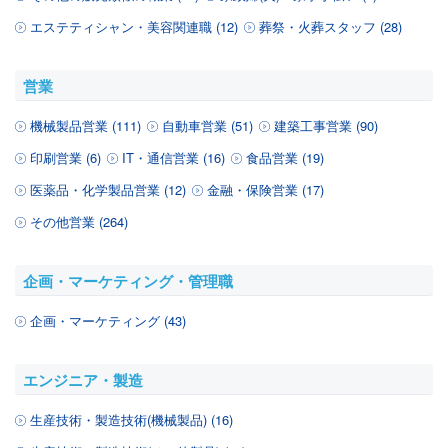
エステティシャン・美容関連職 (12)
葬祭・火葬スタッフ (28)
営業
機械製品営業 (111)
自動車営業 (51)
建築工事営業 (90)
印刷営業 (6)
IT・通信営業 (16)
食品営業 (19)
医薬品・化学製品営業 (12)
金融・保険営業 (17)
その他営業 (264)
企画・マーケティング・管理職
企画・マーケティング (43)
エンジニア・製造
生産技術・製造技術(機械製品) (16)