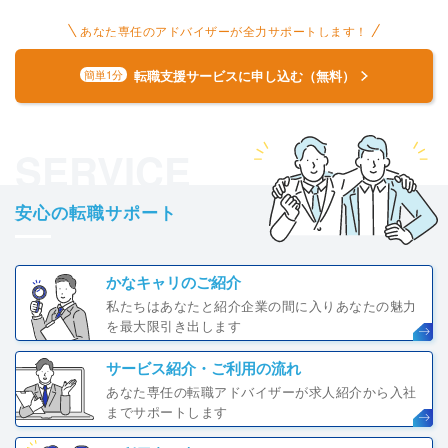
あなた専任のアドバイザーが全力サポートします！
転職支援サービスに申し込む（無料）
簡単1分
SERVICE
安心の転職サポート
かなキャリのご紹介
私たちはあなたと紹介企業の間に入りあなたの魅力
を最大限引き出します
サービス紹介・ご利用の流れ
あなた専任の転職アドバイザーが求人紹介から入社
までサポートします