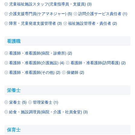
児童福祉施設スタッフ(児童指導員・支援員) (3)
介護支援専門員(ケアマネジャー) (5)
訪問介護サービス責任者 (1)
障害・児童発達支援管理者 (3)
福祉施設管理者・責任者 (2)
看護職
看護師・准看護師(病院・診療所) (2)
看護師・准看護師(介護施設) (4)
看護師・准看護師(訪問看護) (2)
看護師・准看護師(その他) (2)
保健師 (2)
栄養士
栄養士 (5)
管理栄養士 (1)
給食・施設調理員(病院・介護・社員食堂) (3)
保育士