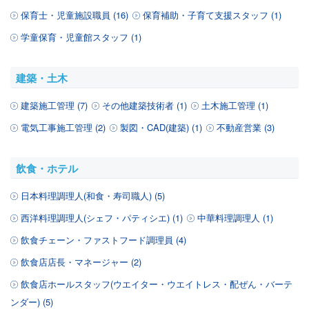
保育士・児童施設職員 (16)
保育補助・子育て支援スタッフ (1)
学童保育・児童館スタッフ (1)
建築・土木
建築施工管理 (7)
その他建築技術者 (1)
土木施工管理 (1)
電気工事施工管理 (2)
製図・CAD(建築) (1)
不動産営業 (3)
飲食・ホテル
日本料理調理人(和食・寿司職人) (5)
西洋料理調理人(シェフ・パティシエ) (1)
中華料理調理人 (1)
飲食チェーン・ファストフード調理員 (4)
飲食店店長・マネージャー (2)
飲食店ホールスタッフ(ウエイター・ウエイトレス・配ぜん・バーテ
ンダー) (5)