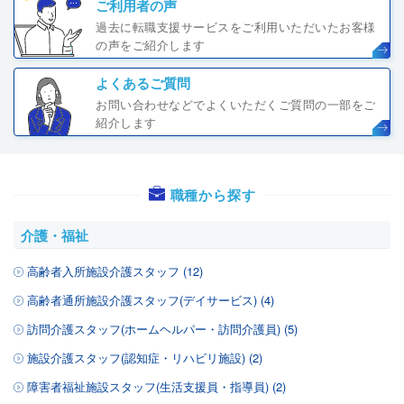
ご利用者の声
過去に転職支援サービスをご利用いただいたお客様
の声をご紹介します
よくあるご質問
お問い合わせなどでよくいただくご質問の一部をご
紹介します
職種から探す
介護・福祉
高齢者入所施設介護スタッフ (12)
高齢者通所施設介護スタッフ(デイサービス) (4)
訪問介護スタッフ(ホームヘルパー・訪問介護員) (5)
施設介護スタッフ(認知症・リハビリ施設) (2)
障害者福祉施設スタッフ(生活支援員・指導員) (2)