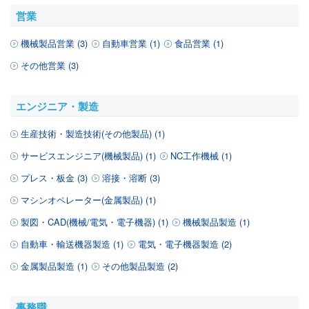
営業
機械製品営業 (3)
自動車営業 (1)
食品営業 (1)
その他営業 (3)
エンジニア・製造
生産技術・製造技術(その他製品) (1)
サービスエンジニア(機械製品) (1)
NC工作機械 (1)
プレス・板金 (3)
溶接・溶断 (3)
マシンオペレーター(金属製品) (1)
製図・CAD(機械/電気・電子機器) (1)
機械製品製造 (1)
自動車・輸送機器製造 (1)
電気・電子機器製造 (2)
金属製品製造 (1)
その他製品製造 (2)
事務職