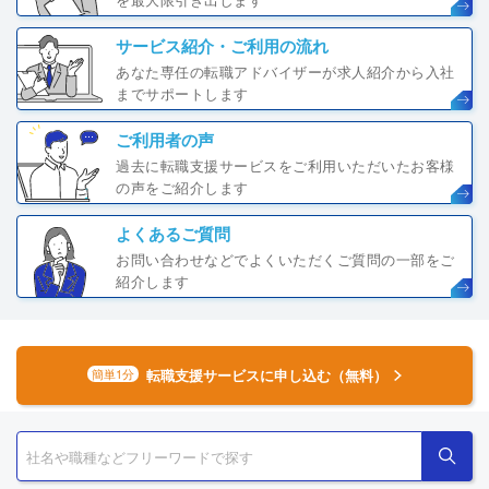
サービス紹介・ご利用の流れ
あなた専任の転職アドバイザーが求人紹介から入社
までサポートします
ご利用者の声
過去に転職支援サービスをご利用いただいたお客様
の声をご紹介します
よくあるご質問
お問い合わせなどでよくいただくご質問の一部をご
紹介します
転職支援サービスに申し込む（無料）
簡単1分