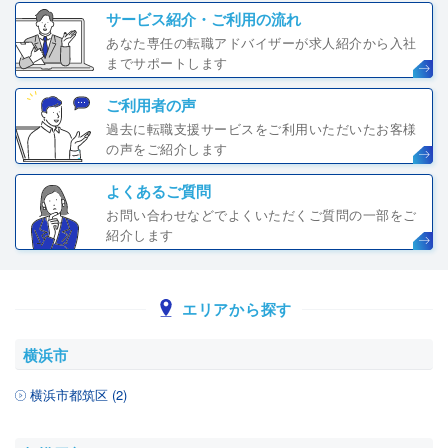
サービス紹介・ご利用の流れ
あなた専任の転職アドバイザーが求人紹介から入社
までサポートします
ご利用者の声
過去に転職支援サービスをご利用いただいたお客様
の声をご紹介します
よくあるご質問
お問い合わせなどでよくいただくご質問の一部をご
紹介します
エリアから探す
横浜市
横浜市都筑区 (2)