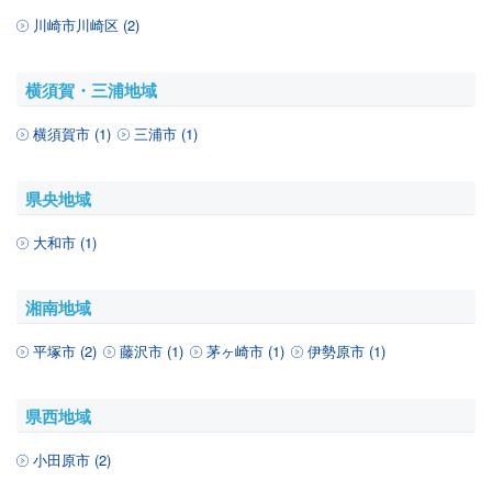
川崎市川崎区 (2)
横須賀・三浦地域
横須賀市 (1)
三浦市 (1)
県央地域
大和市 (1)
湘南地域
平塚市 (2)
藤沢市 (1)
茅ヶ崎市 (1)
伊勢原市 (1)
県西地域
小田原市 (2)