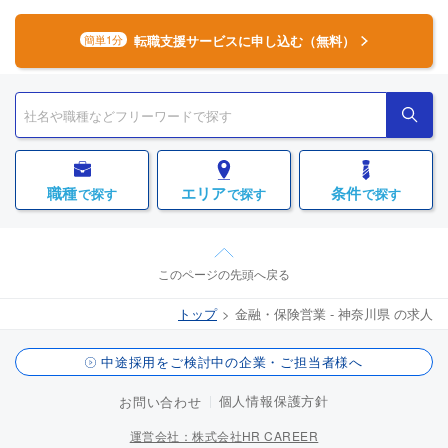
転職支援サービスに申し込む（無料）
簡単1分
職種
エリア
条件
で探す
で探す
で探す
このページの先頭へ戻る
トップ
金融・保険営業 - 神奈川県 の求人
中途採用をご検討中の企業・ご担当者様へ
個人情報保護方針
お問い合わせ
運営会社：株式会社HR CAREER