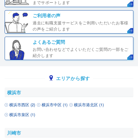
までサポートします
ご利用者の声
過去に転職支援サービスをご利用いただいたお客様
の声をご紹介します
よくあるご質問
お問い合わせなどでよくいただくご質問の一部をご
紹介します
エリアから探す
横浜市
横浜市西区 (2)
横浜市中区 (1)
横浜市港北区 (1)
横浜市泉区 (1)
川崎市