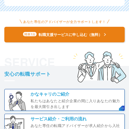
あなた専任のアドバイザーが全力サポートします！
転職支援サービスに申し込む（無料）
簡単1分
SERVICE
安心の転職サポート
かなキャリのご紹介
私たちはあなたと紹介企業の間に入りあなたの魅力
を最大限引き出します
サービス紹介・ご利用の流れ
あなた専任の転職アドバイザーが求人紹介から入社