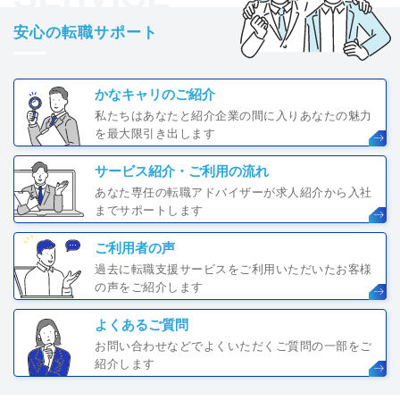
安心の転職サポート
かなキャリのご紹介
私たちはあなたと紹介企業の間に入りあなたの魅力
を最大限引き出します
サービス紹介・ご利用の流れ
あなた専任の転職アドバイザーが求人紹介から入社
までサポートします
ご利用者の声
過去に転職支援サービスをご利用いただいたお客様
の声をご紹介します
よくあるご質問
お問い合わせなどでよくいただくご質問の一部をご
紹介します