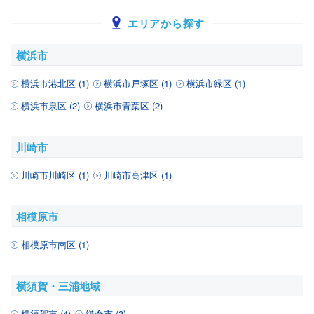
エリアから探す
横浜市
横浜市港北区 (1)
横浜市戸塚区 (1)
横浜市緑区 (1)
横浜市泉区 (2)
横浜市青葉区 (2)
川崎市
川崎市川崎区 (1)
川崎市高津区 (1)
相模原市
相模原市南区 (1)
横須賀・三浦地域
横須賀市 (4)
鎌倉市 (3)