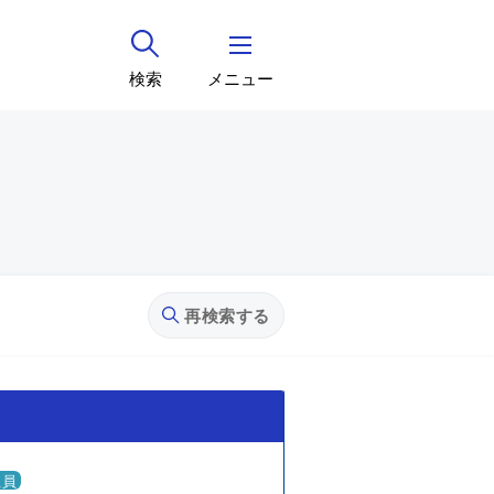
検索
メニュー
再検索する
社員