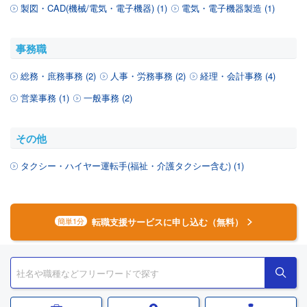
製図・CAD(機械/電気・電子機器) (1)
電気・電子機器製造 (1)
事務職
総務・庶務事務 (2)
人事・労務事務 (2)
経理・会計事務 (4)
営業事務 (1)
一般事務 (2)
その他
タクシー・ハイヤー運転手(福祉・介護タクシー含む) (1)
転職支援サービスに申し込む（無料）
簡単1分