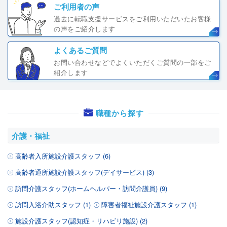
ご利用者の声
過去に転職支援サービスをご利用いただいたお客様
の声をご紹介します
よくあるご質問
お問い合わせなどでよくいただくご質問の一部をご
紹介します
職種から探す
介護・福祉
高齢者入所施設介護スタッフ (6)
高齢者通所施設介護スタッフ(デイサービス) (3)
訪問介護スタッフ(ホームヘルパー・訪問介護員) (9)
訪問入浴介助スタッフ (1)
障害者福祉施設介護スタッフ (1)
施設介護スタッフ(認知症・リハビリ施設) (2)