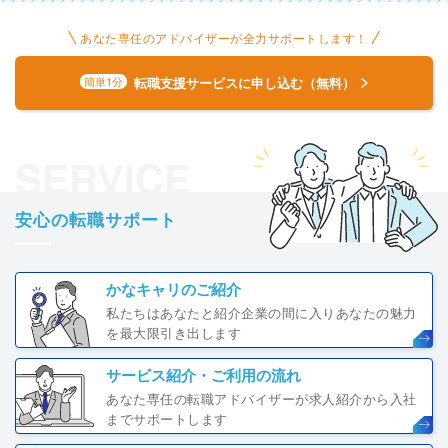
あなた専任のアドバイザーが全力サポートします！
転職支援サービスに申し込む（無料）
簡単1分
SERVICE
安心の転職サポート
かなキャリのご紹介
私たちはあなたと紹介企業の間に入りあなたの魅力
を最大限引き出します
サービス紹介・ご利用の流れ
あなた専任の転職アドバイザーが求人紹介から入社
までサポートします