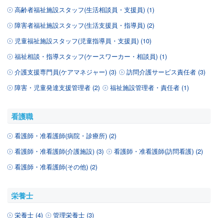
高齢者福祉施設スタッフ(生活相談員・支援員) (1)
障害者福祉施設スタッフ(生活支援員・指導員) (2)
児童福祉施設スタッフ(児童指導員・支援員) (10)
福祉相談・指導スタッフ(ケースワーカー・相談員) (1)
介護支援専門員(ケアマネジャー) (3)
訪問介護サービス責任者 (3)
障害・児童発達支援管理者 (2)
福祉施設管理者・責任者 (1)
看護職
看護師・准看護師(病院・診療所) (2)
看護師・准看護師(介護施設) (3)
看護師・准看護師(訪問看護) (2)
看護師・准看護師(その他) (2)
栄養士
栄養士 (4)
管理栄養士 (3)