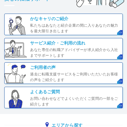
かなキャリのご紹介
私たちはあなたと紹介企業の間に入りあなたの魅力
を最大限引き出します
サービス紹介・ご利用の流れ
あなた専任の転職アドバイザーが求人紹介から入社
までサポートします
ご利用者の声
過去に転職支援サービスをご利用いただいたお客様
の声をご紹介します
よくあるご質問
お問い合わせなどでよくいただくご質問の一部をご
紹介します
エリアから探す