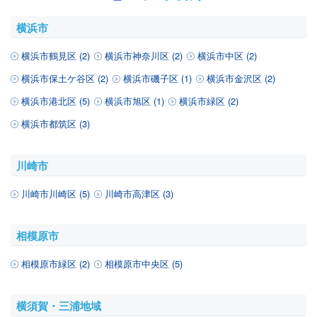
横浜市
横浜市鶴見区 (2)
横浜市神奈川区 (2)
横浜市中区 (2)
横浜市保土ケ谷区 (2)
横浜市磯子区 (1)
横浜市金沢区 (2)
横浜市港北区 (5)
横浜市旭区 (1)
横浜市緑区 (2)
横浜市都筑区 (3)
川崎市
川崎市川崎区 (5)
川崎市高津区 (3)
相模原市
相模原市緑区 (2)
相模原市中央区 (5)
横須賀・三浦地域