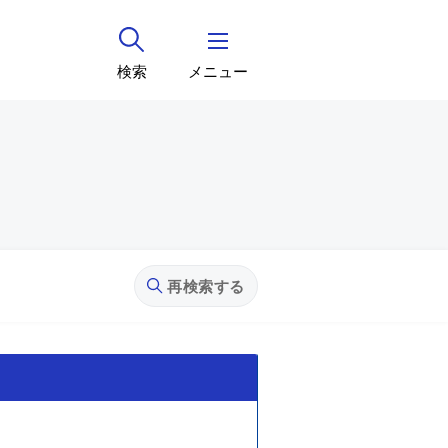
検索
メニュー
再検索する