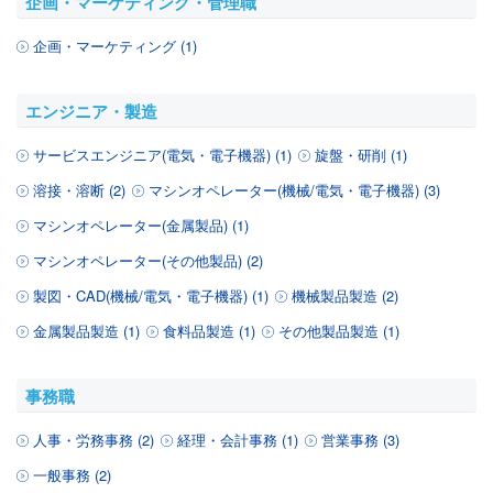
企画・マーケティング・管理職
企画・マーケティング (1)
エンジニア・製造
サービスエンジニア(電気・電子機器) (1)
旋盤・研削 (1)
溶接・溶断 (2)
マシンオペレーター(機械/電気・電子機器) (3)
マシンオペレーター(金属製品) (1)
マシンオペレーター(その他製品) (2)
製図・CAD(機械/電気・電子機器) (1)
機械製品製造 (2)
金属製品製造 (1)
食料品製造 (1)
その他製品製造 (1)
事務職
人事・労務事務 (2)
経理・会計事務 (1)
営業事務 (3)
一般事務 (2)