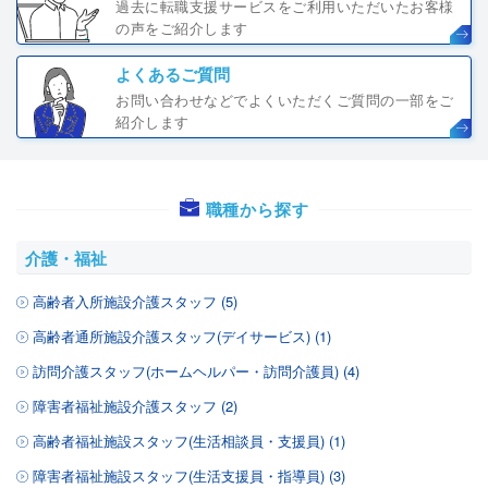
過去に転職支援サービスをご利用いただいたお客様
の声をご紹介します
よくあるご質問
お問い合わせなどでよくいただくご質問の一部をご
紹介します
職種から探す
介護・福祉
高齢者入所施設介護スタッフ (5)
高齢者通所施設介護スタッフ(デイサービス) (1)
訪問介護スタッフ(ホームヘルパー・訪問介護員) (4)
障害者福祉施設介護スタッフ (2)
高齢者福祉施設スタッフ(生活相談員・支援員) (1)
障害者福祉施設スタッフ(生活支援員・指導員) (3)