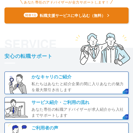
あなた専任のアドバイザーが全力サポートします！
転職支援サービスに申し込む（無料）
簡単1分
SERVICE
安心の転職サポート
かなキャリのご紹介
私たちはあなたと紹介企業の間に入りあなたの魅力
を最大限引き出します
サービス紹介・ご利用の流れ
あなた専任の転職アドバイザーが求人紹介から入社
までサポートします
ご利用者の声