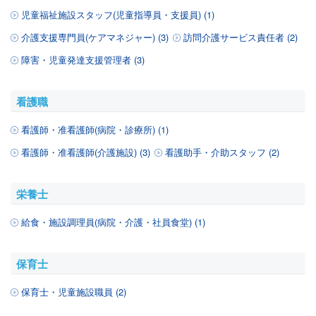
児童福祉施設スタッフ(児童指導員・支援員) (1)
介護支援専門員(ケアマネジャー) (3)
訪問介護サービス責任者 (2)
障害・児童発達支援管理者 (3)
看護職
看護師・准看護師(病院・診療所) (1)
看護師・准看護師(介護施設) (3)
看護助手・介助スタッフ (2)
栄養士
給食・施設調理員(病院・介護・社員食堂) (1)
保育士
保育士・児童施設職員 (2)