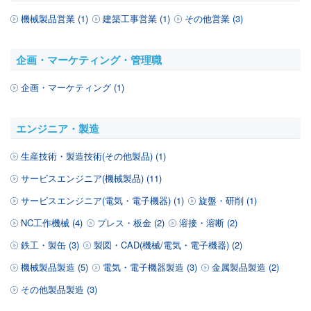
機械製品営業 (1)
建築工事営業 (1)
その他営業 (3)
企画・マーケティング・管理職
企画・マーケティング (1)
エンジニア・製造
生産技術・製造技術(その他製品) (1)
サービスエンジニア(機械製品) (11)
サービスエンジニア(電気・電子機器) (1)
旋盤・研削 (1)
NC工作機械 (4)
プレス・板金 (2)
溶接・溶断 (2)
鉄工・製缶 (3)
製図・CAD(機械/電気・電子機器) (2)
機械製品製造 (5)
電気・電子機器製造 (3)
金属製品製造 (2)
その他製品製造 (3)