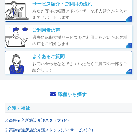
サービス紹介・ご利用の流れ
あなた専任の転職アドバイザーが求人紹介から入社
までサポートします
ご利用者の声
過去に転職支援サービスをご利用いただいたお客様
の声をご紹介します
よくあるご質問
お問い合わせなどでよくいただくご質問の一部をご
紹介します
職種から探す
介護・福祉
高齢者入所施設介護スタッフ (14)
高齢者通所施設介護スタッフ(デイサービス) (4)