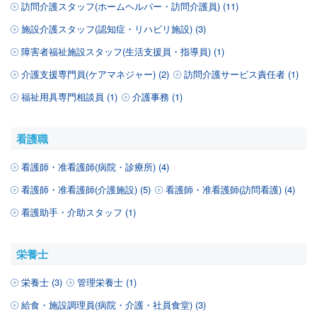
訪問介護スタッフ(ホームヘルパー・訪問介護員) (11)
施設介護スタッフ(認知症・リハビリ施設) (3)
障害者福祉施設スタッフ(生活支援員・指導員) (1)
介護支援専門員(ケアマネジャー) (2)
訪問介護サービス責任者 (1)
福祉用具専門相談員 (1)
介護事務 (1)
看護職
看護師・准看護師(病院・診療所) (4)
看護師・准看護師(介護施設) (5)
看護師・准看護師(訪問看護) (4)
看護助手・介助スタッフ (1)
栄養士
栄養士 (3)
管理栄養士 (1)
給食・施設調理員(病院・介護・社員食堂) (3)