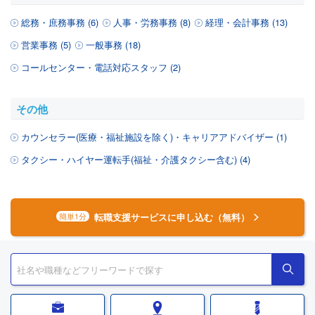
総務・庶務事務 (6)
人事・労務事務 (8)
経理・会計事務 (13)
営業事務 (5)
一般事務 (18)
コールセンター・電話対応スタッフ (2)
その他
カウンセラー(医療・福祉施設を除く)・キャリアアドバイザー (1)
タクシー・ハイヤー運転手(福祉・介護タクシー含む) (4)
転職支援サービスに申し込む（無料）
簡単1分