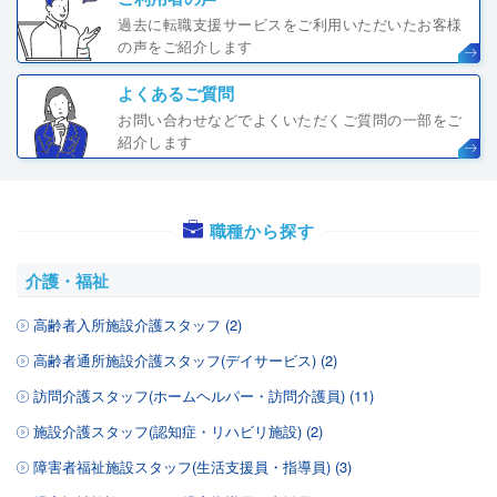
過去に転職支援サービスをご利用いただいたお客様
の声をご紹介します
よくあるご質問
お問い合わせなどでよくいただくご質問の一部をご
紹介します
職種から探す
介護・福祉
高齢者入所施設介護スタッフ (2)
高齢者通所施設介護スタッフ(デイサービス) (2)
訪問介護スタッフ(ホームヘルパー・訪問介護員) (11)
施設介護スタッフ(認知症・リハビリ施設) (2)
障害者福祉施設スタッフ(生活支援員・指導員) (3)