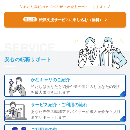
あなた専任のアドバイザーが全力サポートします！
転職支援サービスに申し込む（無料）
簡単1分
SERVICE
安心の転職サポート
かなキャリのご紹介
私たちはあなたと紹介企業の間に入りあなたの魅力
を最大限引き出します
サービス紹介・ご利用の流れ
あなた専任の転職アドバイザーが求人紹介から入社
までサポートします
ご利用者の声