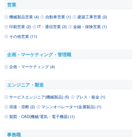
営業
機械製品営業 (4)
自動車営業 (1)
建築工事営業 (2)
印刷営業 (2)
IT・通信営業 (3)
金融・保険営業 (1)
その他営業 (11)
企画・マーケティング・管理職
企画・マーケティング (4)
エンジニア・製造
サービスエンジニア(機械製品) (5)
プレス・板金 (1)
溶接・溶断 (2)
マシンオペレーター(金属製品) (1)
製図・CAD(機械/電気・電子機器) (1)
事務職