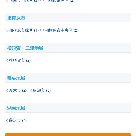
相模原市
相模原市緑区 (1)
相模原市中央区 (2)
横須賀・三浦地域
横須賀市 (2)
県央地域
厚木市 (2)
綾瀬市 (3)
湘南地域
藤沢市 (4)