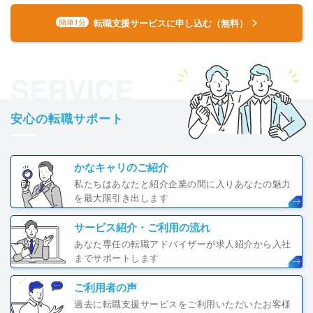
転職支援サービスに申し込む（無料）
簡単1分
SERVICE
安心の転職サポート
かなキャリのご紹介
私たちはあなたと紹介企業の間に入りあなたの魅力
を最大限引き出します
サービス紹介・ご利用の流れ
あなた専任の転職アドバイザーが求人紹介から入社
までサポートします
ご利用者の声
過去に転職支援サービスをご利用いただいたお客様