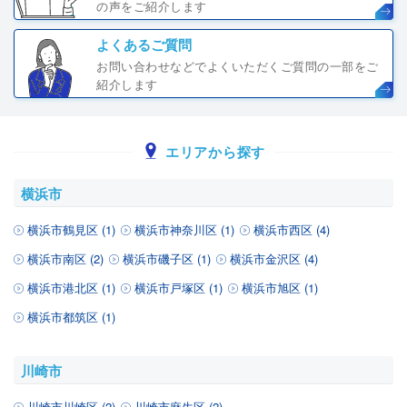
の声をご紹介します
よくあるご質問
お問い合わせなどでよくいただくご質問の一部をご
紹介します
エリアから探す
横浜市
横浜市鶴見区 (1)
横浜市神奈川区 (1)
横浜市西区 (4)
横浜市南区 (2)
横浜市磯子区 (1)
横浜市金沢区 (4)
横浜市港北区 (1)
横浜市戸塚区 (1)
横浜市旭区 (1)
横浜市都筑区 (1)
川崎市
川崎市川崎区 (2)
川崎市麻生区 (2)