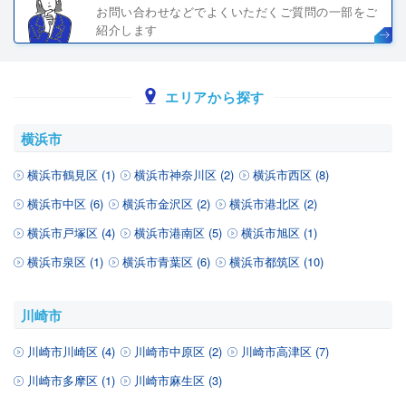
お問い合わせなどでよくいただくご質問の一部をご
紹介します
エリアから探す
横浜市
横浜市鶴見区 (1)
横浜市神奈川区 (2)
横浜市西区 (8)
横浜市中区 (6)
横浜市金沢区 (2)
横浜市港北区 (2)
横浜市戸塚区 (4)
横浜市港南区 (5)
横浜市旭区 (1)
横浜市泉区 (1)
横浜市青葉区 (6)
横浜市都筑区 (10)
川崎市
川崎市川崎区 (4)
川崎市中原区 (2)
川崎市高津区 (7)
川崎市多摩区 (1)
川崎市麻生区 (3)