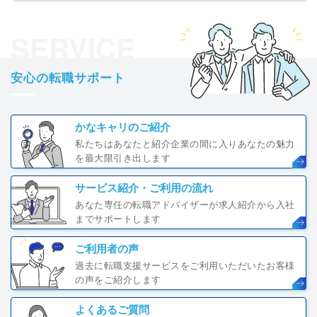
SERVICE
安心の転職サポート
かなキャリのご紹介
私たちはあなたと紹介企業の間に入りあなたの魅力
を最大限引き出します
サービス紹介・ご利用の流れ
あなた専任の転職アドバイザーが求人紹介から入社
までサポートします
ご利用者の声
過去に転職支援サービスをご利用いただいたお客様
の声をご紹介します
よくあるご質問