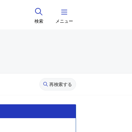
検索
メニュー
再検索する