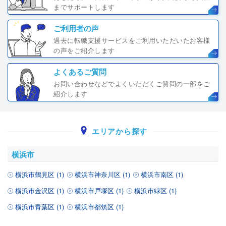
までサポートします
ご利用者の声
過去に転職支援サービスをご利用いただいたお客様
の声をご紹介します
よくあるご質問
お問い合わせなどでよくいただくご質問の一部をご
紹介します
エリアから探す
横浜市
横浜市鶴見区 (1)
横浜市神奈川区 (1)
横浜市南区 (1)
横浜市金沢区 (1)
横浜市戸塚区 (1)
横浜市緑区 (1)
横浜市青葉区 (1)
横浜市都筑区 (1)