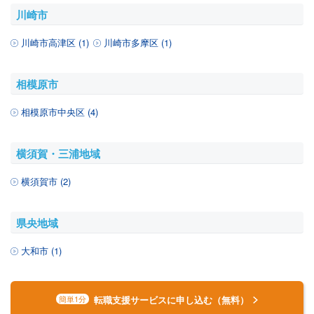
川崎市
川崎市高津区 (1)
川崎市多摩区 (1)
相模原市
相模原市中央区 (4)
横須賀・三浦地域
横須賀市 (2)
県央地域
大和市 (1)
転職支援サービスに申し込む（無料）
簡単1分