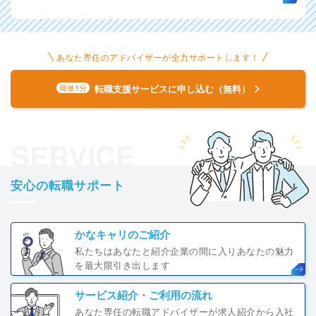
あなた専任のアドバイザーが全力サポートします！
転職支援サービスに申し込む（無料）
簡単1分
SERVICE
安心の転職サポート
かなキャリのご紹介
私たちはあなたと紹介企業の間に入りあなたの魅力
を最大限引き出します
サービス紹介・ご利用の流れ
あなた専任の転職アドバイザーが求人紹介から入社