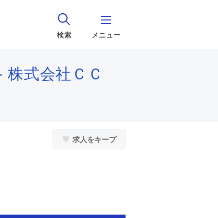
検索
メニュー
 株式会社ＣＣ
求人をキープ