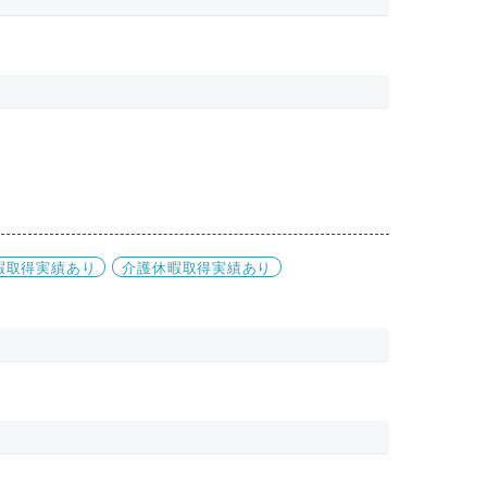
暇取得実績あり
介護休暇取得実績あり