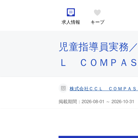
求人情報
キープ
児童指導員実務／
Ｌ ＣＯＭＰＡ
株式会社ＣＣＬ ＣＯＭＰＡＳ
掲載期間：2026-08-01 ～ 2026-10-31