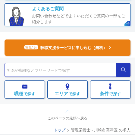
よくあるご質問
お問い合わせなどでよくいただくご質問の一部をご
紹介します
転職支援サービスに申し込む（無料）
簡単1分
職種
エリア
条件
で探す
で探す
で探す
このページの先頭へ戻る
トップ
管理栄養士 - 川崎市高津区 の求人