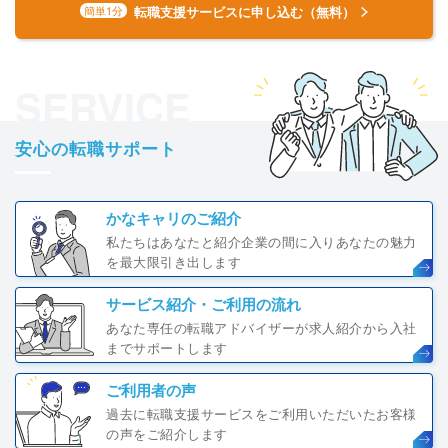
転職支援サービスに申し込む（無料）
簡単1分
SERVICE
安心の転職サポート
かなキャリのご紹介
私たちはあなたと紹介企業の間に入りあなたの魅力
を最大限引き出します
サービス紹介・ご利用の流れ
あなた専任の転職アドバイザーが求人紹介から入社
までサポートします
ご利用者の声
過去に転職支援サービスをご利用いただいたお客様
の声をご紹介します